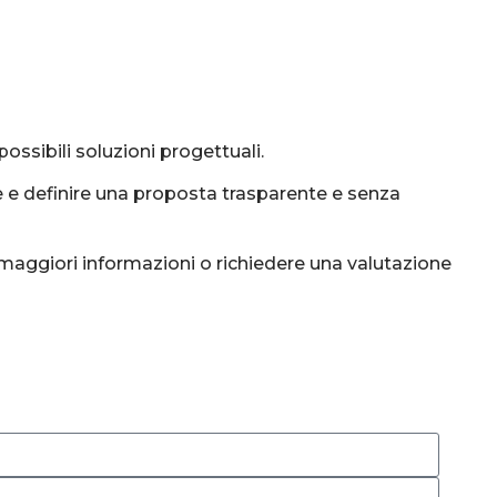
possibili soluzioni progettuali.
ze e definire una proposta trasparente e senza
e maggiori informazioni o richiedere una valutazione