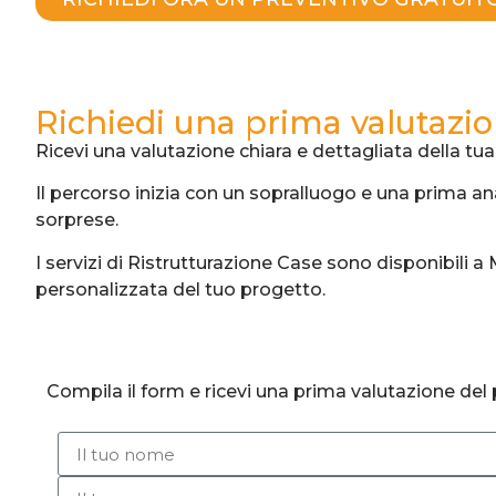
Richiedi una prima valutazio
Ricevi una valutazione chiara e dettagliata della tua 
Il percorso inizia con un sopralluogo e una prima an
sorprese.
I servizi di Ristrutturazione Case sono disponibili 
personalizzata del tuo progetto.
Compila il form e ricevi una prima valutazione del