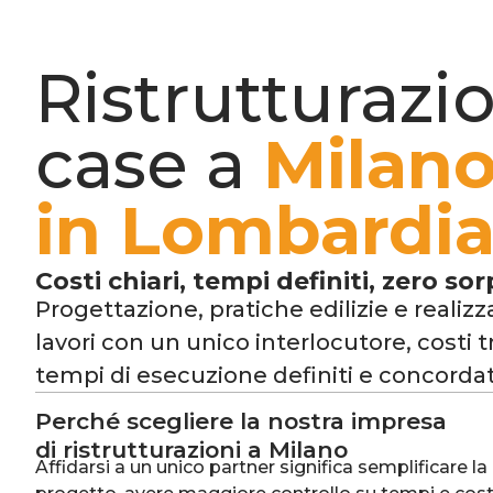
Ristrutturazi
case a
Milano
in Lombardi
Costi chiari, tempi definiti, zero sor
Progettazione, pratiche edilizie e realizz
lavori con un unico interlocutore, costi t
tempi di esecuzione definiti e concordat
Perché scegliere la nostra impresa
di ristrutturazioni a Milano
Affidarsi a un unico partner significa semplificare la