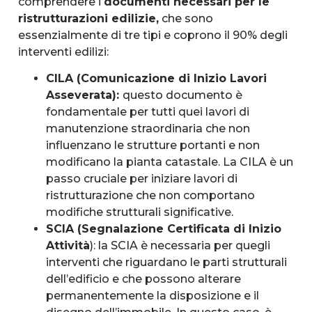
comprendere i
documenti necessari per le
ristrutturazioni edilizie,
che sono
essenzialmente di tre tipi e coprono il 90% degli
interventi edilizi:
CILA (Comunicazione di Inizio Lavori
Asseverata):
questo documento è
fondamentale per tutti quei lavori di
manutenzione straordinaria che non
influenzano le strutture portanti e non
modificano la pianta catastale. La CILA è un
passo cruciale per iniziare lavori di
ristrutturazione che non comportano
modifiche strutturali significative.
SCIA (Segnalazione Certificata di Inizio
Attività
): la SCIA è necessaria per quegli
interventi che riguardano le parti strutturali
dell’edificio e che possono alterare
permanentemente la disposizione e il