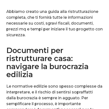
​Abbiamo creato una guida alla ristrutturazione
completa, che ti fornirà tutte le informazioni
necessarie su costi, sgravi fiscali, documenti,
prezzi mq e tempi per iniziare il tuo progetto con
sicurezza.
Documenti per
ristrutturare casa:
navigare la burocrazia
edilizia
Le normative edilizie sono spesso complesse da
interpretare, e il rischio di sentirsi sopraffatti
dalla burocrazia è sempre in agguato. Per
semplificare il processo, è importante