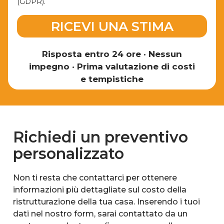
(GDPR).
RICEVI UNA STIMA
Risposta entro 24 ore
•
Nessun
impegno
•
Prima valutazione di costi
e tempistiche
Richiedi un preventivo
personalizzato
Non ti resta che contattarci per ottenere
informazioni più dettagliate sul costo della
ristrutturazione della tua casa. Inserendo i tuoi
dati nel nostro form, sarai contattato da un