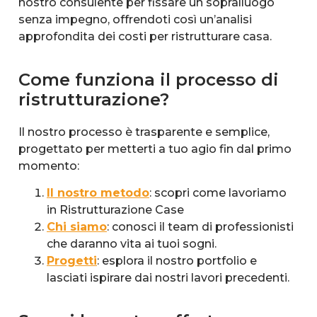
nostro consulente per fissare un sopralluogo
senza impegno, offrendoti così un’analisi
approfondita dei costi per ristrutturare casa.
Come funziona il processo di
ristrutturazione?
Il nostro processo è trasparente e semplice,
progettato per metterti a tuo agio fin dal primo
momento:
Il nostro metodo
: scopri come lavoriamo
in Ristrutturazione Case
Chi siamo
: conosci il team di professionisti
che daranno vita ai tuoi sogni.
Progetti
: esplora il nostro portfolio e
lasciati ispirare dai nostri lavori precedenti.