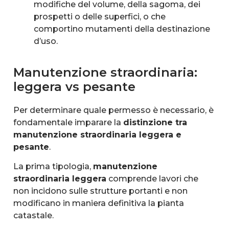
modifiche del volume, della sagoma, dei
prospetti o delle superfici, o che
comportino mutamenti della destinazione
d’uso.
Manutenzione straordinaria:
leggera vs pesante
Per determinare quale permesso è necessario, è
fondamentale imparare la
distinzione tra
manutenzione straordinaria leggera e
pesante
.
La prima tipologia,
manutenzione
straordinaria leggera
comprende lavori che
non incidono sulle strutture portanti e non
modificano in maniera definitiva la pianta
catastale.