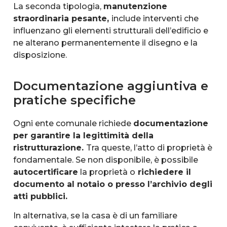
La seconda tipologia,
manutenzione
straordinaria pesante,
include interventi che
influenzano gli elementi strutturali dell’edificio e
ne alterano permanentemente il disegno e la
disposizione.
Documentazione aggiuntiva e
pratiche specifiche
Ogni ente comunale richiede
documentazione
per garantire la legittimità della
ristrutturazione.
Tra queste, l’atto di proprietà è
fondamentale. Se non disponibile, è possibile
autocertificare
la proprietà o
richiedere il
documento al notaio o presso l’archivio degli
atti pubblici.
In alternativa, se la casa è di un familiare