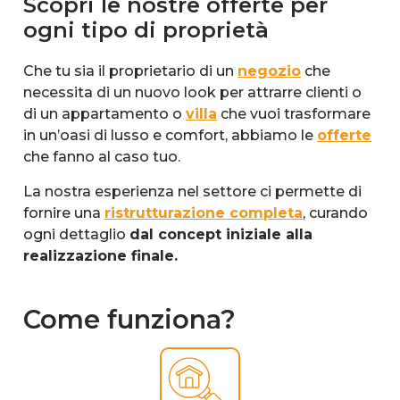
Scopri le nostre offerte per
ogni tipo di proprietà
Che tu sia il proprietario di un
negozio
che
necessita di un nuovo look per attrarre clienti o
di un appartamento o
villa
che vuoi trasformare
in un’oasi di lusso e comfort, abbiamo le
offerte
che fanno al caso tuo.
La nostra esperienza nel settore ci permette di
fornire una
ristrutturazione completa
, curando
ogni dettaglio
dal concept iniziale alla
realizzazione finale.
Come funziona?