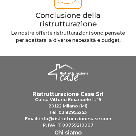
Conclusione della
ristrutturazione
Le nostre offerte ristrutturazioni sono pensate
per adattarsi a diverse necessità e budget.
Ristrutturazione Case Srl
Corso Vittorio Emanuele II, 15
20122 Milano (MI)
Tel:
02.82955253
Email:
info@ristrutturazionecase.com
P. IVA IT 09759210967
Chi siamo