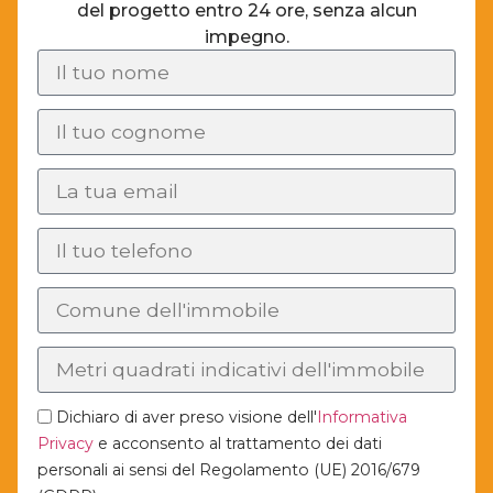
del progetto entro 24 ore, senza alcun
impegno.
Dichiaro di aver preso visione dell'
Informativa
Privacy
e acconsento al trattamento dei dati
personali ai sensi del Regolamento (UE) 2016/679