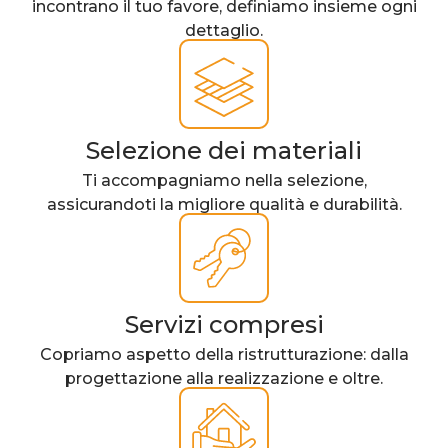
incontrano il tuo favore, definiamo insieme ogni
dettaglio.
Selezione dei materiali
Ti accompagniamo nella selezione,
assicurandoti la migliore qualità e durabilità.
Servizi compresi
Copriamo aspetto della ristrutturazione: dalla
progettazione alla realizzazione e oltre.