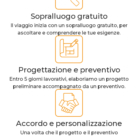
Sopralluogo gratuito
Il viaggio inizia con un sopralluogo gratuito, per
ascoltare e comprendere le tue esigenze.
Progettazione e preventivo
Entro 5 giorni lavorativi, elaboriamo un progetto
preliminare accompagnato da un preventivo.
Accordo e personalizzazione
Una volta che il progetto e il preventivo