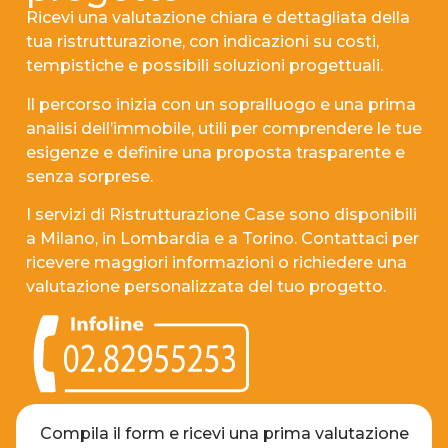
Ricevi una valutazione chiara e dettagliata della
tua ristrutturazione, con indicazioni su costi,
tempistiche e possibili soluzioni progettuali.
Il percorso inizia con un sopralluogo e una prima
analisi dell’immobile, utili per comprendere le tue
esigenze e definire una proposta trasparente e
senza sorprese.
I servizi di Ristrutturazione Case sono disponibili
a Milano, in Lombardia e a Torino. Contattaci per
ricevere maggiori informazioni o richiedere una
valutazione personalizzata del tuo progetto.
Compila il form e ricevi una prima valutazione