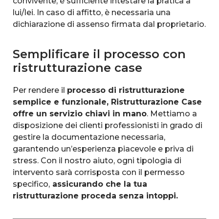
convivente, è sufficiente intestare la pratica a
lui/lei. In caso di affitto, è necessaria una
dichiarazione di assenso firmata dal proprietario.
Semplificare il processo con
ristrutturazione case
Per rendere il
processo di ristrutturazione
semplice e funzionale, Ristrutturazione Case
offre un servizio chiavi in mano
. Mettiamo a
disposizione dei clienti professionisti in grado di
gestire la documentazione necessaria,
garantendo un’esperienza piacevole e priva di
stress. Con il nostro aiuto, ogni tipologia di
intervento sarà corrisposta con il permesso
specifico,
assicurando che la tua
ristrutturazione proceda senza intoppi.