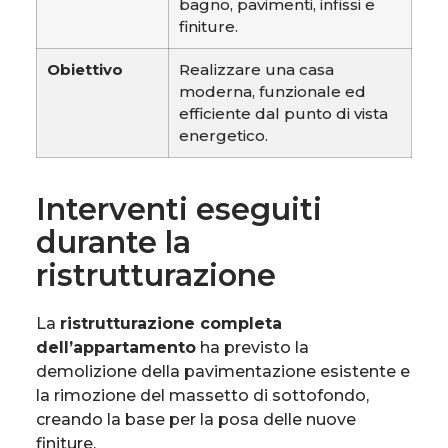
bagno, pavimenti, infissi e
finiture.
Obiettivo
Realizzare una casa
moderna, funzionale ed
efficiente dal punto di vista
energetico.
Interventi eseguiti
durante la
ristrutturazione
La
ristrutturazione completa
dell’appartamento
ha previsto la
demolizione della pavimentazione esistente e
la rimozione del massetto di sottofondo,
creando la base per la posa delle nuove
finiture.