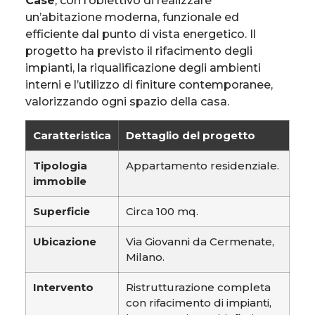
Case
, con l’obiettivo di realizzare
un’abitazione moderna, funzionale ed
efficiente dal punto di vista energetico. Il
progetto ha previsto il rifacimento degli
impianti, la riqualificazione degli ambienti
interni e l’utilizzo di finiture contemporanee,
valorizzando ogni spazio della casa.
Caratteristica
Dettaglio del progetto
Tipologia
Appartamento residenziale.
immobile
Superficie
Circa 100 mq.
Ubicazione
Via Giovanni da Cermenate,
Milano.
Intervento
Ristrutturazione completa
con rifacimento di impianti,