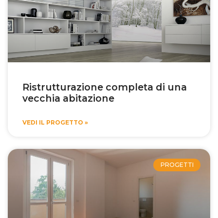
Ristrutturazione completa di una
vecchia abitazione
VEDI IL PROGETTO »
PROGETTI