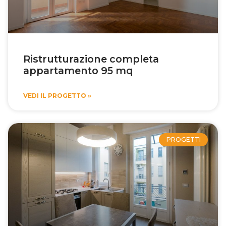
Ristrutturazione completa
appartamento 95 mq
VEDI IL PROGETTO »
PROGETTI