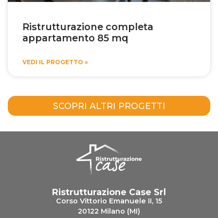
Ristrutturazione completa
appartamento 85 mq
VEDI IL PROGETTO »
SCOPRI ALTRI PROGETTI
Ristrutturazione Case Srl
Corso Vittorio Emanuele II, 15
20122 Milano (MI)