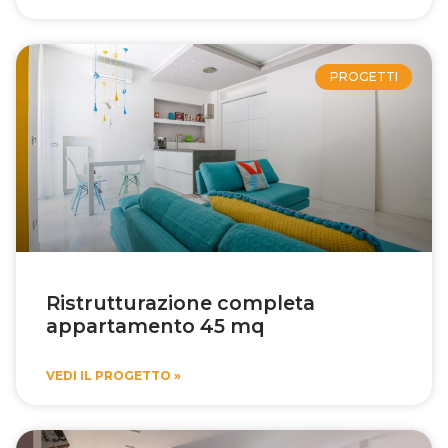
PROGETTI
Ristrutturazione completa
appartamento 45 mq
VEDI IL PROGETTO »