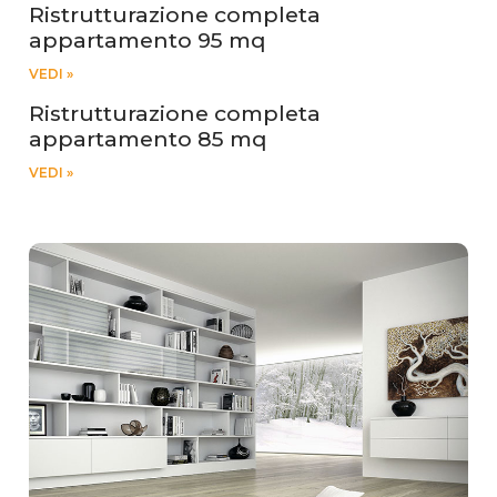
Ristrutturazione completa
appartamento 95 mq
VEDI »
Ristrutturazione completa
appartamento 85 mq
VEDI »