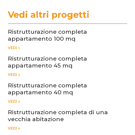
Vedi altri progetti
Ristrutturazione completa
appartamento 100 mq
VEDI »
Ristrutturazione completa
appartamento 45 mq
VEDI »
Ristrutturazione completa
appartamento 40 mq
VEDI »
Ristrutturazione completa di una
vecchia abitazione
VEDI »