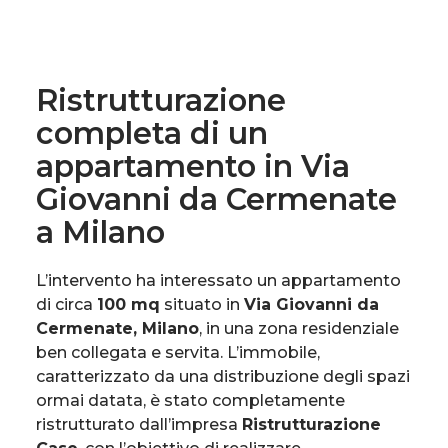
Ristrutturazione
completa di un
appartamento in Via
Giovanni da Cermenate
a Milano
L’intervento ha interessato un appartamento
di circa
100 mq
situato in
Via Giovanni da
Cermenate, Milano
, in una zona residenziale
ben collegata e servita. L’immobile,
caratterizzato da una distribuzione degli spazi
ormai datata, è stato completamente
ristrutturato dall’impresa
Ristrutturazione