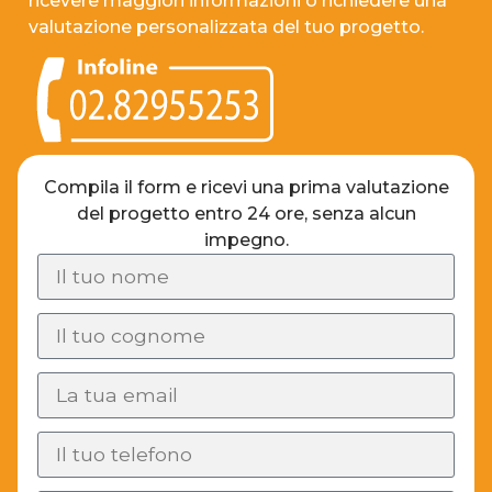
ricevere maggiori informazioni o richiedere una
valutazione personalizzata del tuo progetto.
Compila il form e ricevi una prima valutazione
del progetto entro 24 ore, senza alcun
impegno.