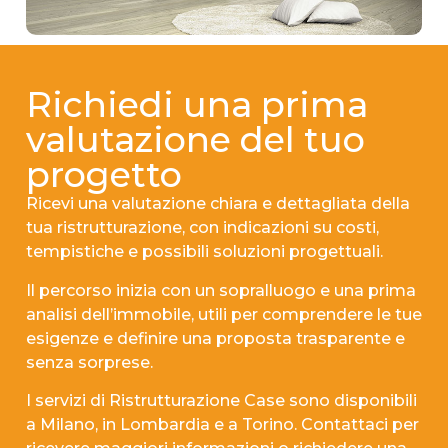
Richiedi una prima
valutazione del tuo
progetto
Ricevi una valutazione chiara e dettagliata della
tua ristrutturazione, con indicazioni su costi,
tempistiche e possibili soluzioni progettuali.
Il percorso inizia con un sopralluogo e una prima
analisi dell’immobile, utili per comprendere le tue
esigenze e definire una proposta trasparente e
senza sorprese.
I servizi di Ristrutturazione Case sono disponibili
a Milano, in Lombardia e a Torino. Contattaci per