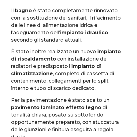
Il
bagno
è stato completamente rinnovato
con la sostituzione dei sanitari, il rifacimento
delle linee di alimentazione idrica e
l’adeguamento dell’
impianto idraulico
secondo gli standard attuali.
È stato inoltre realizzato un nuovo
impianto
di riscaldamento
con installazione dei
radiatori e predisposto l’
impianto di
climatizzazione
, completo di cassetta di
contenimento, collegamenti per lo split
interno e tubo di scarico dedicato.
Per la pavimentazione è stato scelto un
pavimento laminato effetto legno
di
tonalità chiara, posato su sottofondo
opportunamente preparato, con stuccatura
delle giunzioni e finitura eseguita a regola
d’arte.