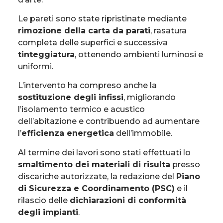
Le pareti sono state ripristinate mediante
rimozione della carta da parati
, rasatura
completa delle superfici e successiva
tinteggiatura
, ottenendo ambienti luminosi e
uniformi.
L’intervento ha compreso anche la
sostituzione degli infissi
, migliorando
l’isolamento termico e acustico
dell’abitazione e contribuendo ad aumentare
l’
efficienza energetica
dell’immobile.
Al termine dei lavori sono stati effettuati lo
smaltimento dei materiali di risulta
presso
discariche autorizzate, la redazione del
Piano
di Sicurezza e Coordinamento (PSC)
e il
rilascio delle
dichiarazioni di conformità
degli impianti
.