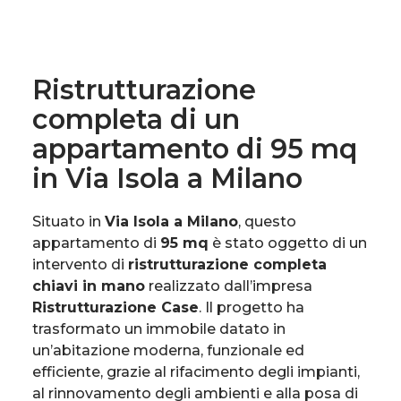
Ristrutturazione
completa di un
appartamento di 95 mq
in Via Isola a Milano
Situato in
Via Isola a Milano
, questo
appartamento di
95 mq
è stato oggetto di un
intervento di
ristrutturazione completa
chiavi in mano
realizzato dall’impresa
Ristrutturazione Case
. Il progetto ha
trasformato un immobile datato in
un’abitazione moderna, funzionale ed
efficiente, grazie al rifacimento degli impianti,
al rinnovamento degli ambienti e alla posa di