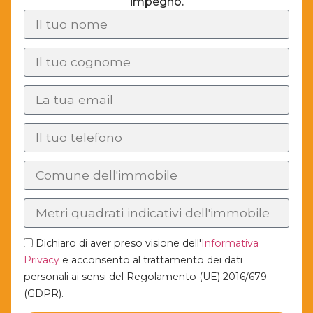
impegno.
Dichiaro di aver preso visione dell'
Informativa
Privacy
e acconsento al trattamento dei dati
personali ai sensi del Regolamento (UE) 2016/679
(GDPR).