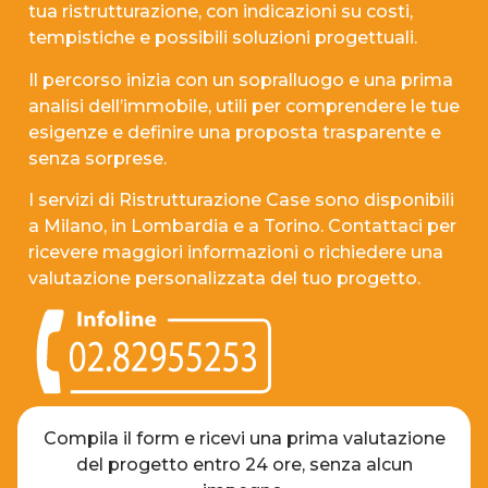
tua ristrutturazione, con indicazioni su costi,
tempistiche e possibili soluzioni progettuali.
Il percorso inizia con un sopralluogo e una prima
analisi dell’immobile, utili per comprendere le tue
esigenze e definire una proposta trasparente e
senza sorprese.
I servizi di Ristrutturazione Case sono disponibili
a Milano, in Lombardia e a Torino. Contattaci per
ricevere maggiori informazioni o richiedere una
valutazione personalizzata del tuo progetto.
Compila il form e ricevi una prima valutazione
del progetto entro 24 ore, senza alcun