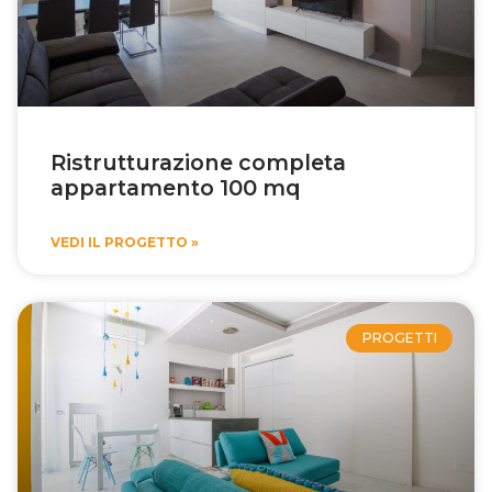
Ristrutturazione completa
appartamento 100 mq
VEDI IL PROGETTO »
PROGETTI