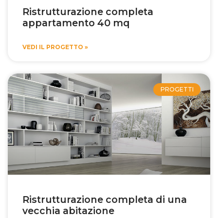
Ristrutturazione completa
appartamento 40 mq
VEDI IL PROGETTO »
PROGETTI
Ristrutturazione completa di una
vecchia abitazione