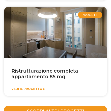
PROGETTI
Ristrutturazione completa
appartamento 85 mq
VEDI IL PROGETTO »