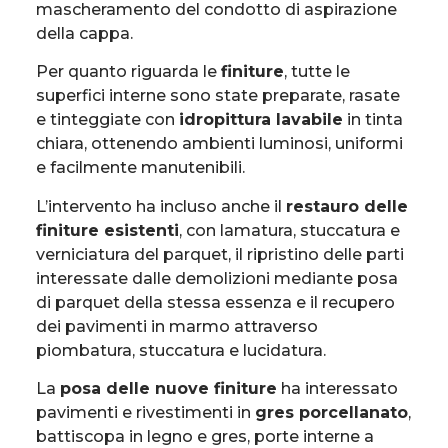
mascheramento del condotto di aspirazione
della cappa.
Per quanto riguarda le
finiture
, tutte le
superfici interne sono state preparate, rasate
e tinteggiate con
idropittura lavabile
in tinta
chiara, ottenendo ambienti luminosi, uniformi
e facilmente manutenibili.
L’intervento ha incluso anche il
restauro delle
finiture esistenti
, con lamatura, stuccatura e
verniciatura del parquet, il ripristino delle parti
interessate dalle demolizioni mediante posa
di parquet della stessa essenza e il recupero
dei pavimenti in marmo attraverso
piombatura, stuccatura e lucidatura.
La
posa delle nuove finiture
ha interessato
pavimenti e rivestimenti in
gres porcellanato
,
battiscopa in legno e gres, porte interne a