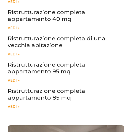
VEDI »
Ristrutturazione completa
appartamento 40 mq
VEDI »
Ristrutturazione completa di una
vecchia abitazione
VEDI »
Ristrutturazione completa
appartamento 95 mq
VEDI »
Ristrutturazione completa
appartamento 85 mq
VEDI »