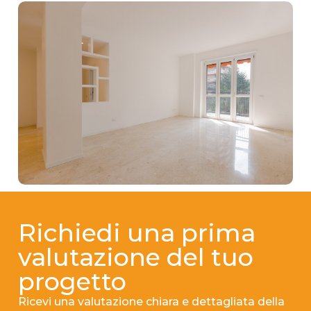
Richiedi una prima
valutazione del tuo
progetto
Ricevi una valutazione chiara e dettagliata della