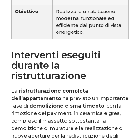
Obiettivo
Realizzare un’abitazione
moderna, funzionale ed
efficiente dal punto di vista
energetico.
Interventi eseguiti
durante la
ristrutturazione
La
ristrutturazione completa
dell’appartamento
ha previsto un’importante
fase di
demolizione e smaltimento
, con la
rimozione dei pavimenti in ceramica e gres,
compreso il massetto sottostante, la
demolizione di murature e la realizzazione di
nuove aperture per la redistribuzione degli