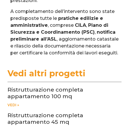
prestazioni.
A completamento dell’intervento sono state
predisposte tutte le
pratiche edilizie e
amministrative
, comprese
CILA
,
Piano di
Sicurezza e Coordinamento (PSC)
,
notifica
preliminare all’ASL
, aggiornamento catastale
e rilascio della documentazione necessaria
per certificare la conformità dei lavori eseguiti.
Vedi altri progetti
Ristrutturazione completa
appartamento 100 mq
VEDI »
Ristrutturazione completa
appartamento 45 mq