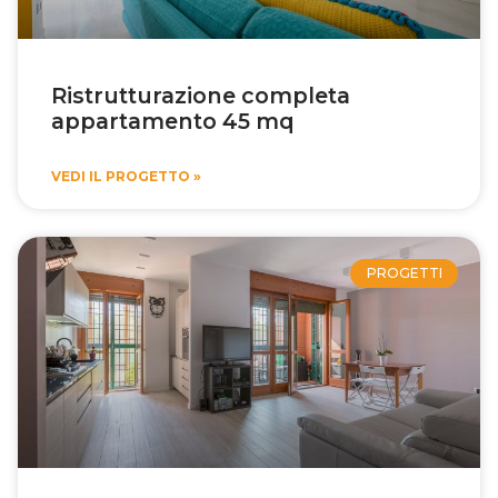
Ristrutturazione completa
appartamento 45 mq
VEDI IL PROGETTO »
PROGETTI