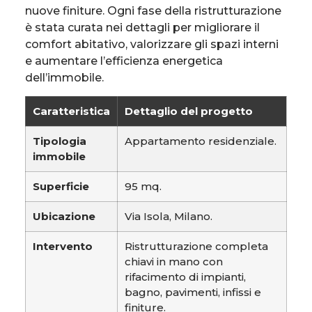
nuove finiture. Ogni fase della ristrutturazione
è stata curata nei dettagli per migliorare il
comfort abitativo, valorizzare gli spazi interni
e aumentare l’efficienza energetica
dell’immobile.
Caratteristica
Dettaglio del progetto
Tipologia
Appartamento residenziale.
immobile
Superficie
95 mq.
Ubicazione
Via Isola, Milano.
Intervento
Ristrutturazione completa
chiavi in mano con
rifacimento di impianti,
bagno, pavimenti, infissi e
finiture.